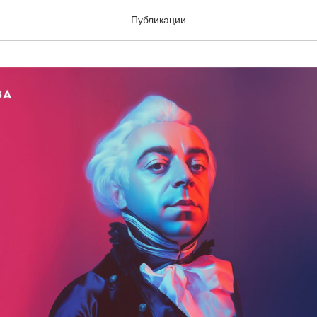
Публикации