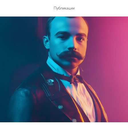
Публикации