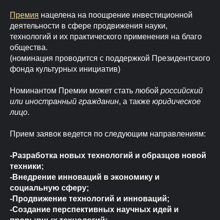
Премия
нацелена на поощрение инвестиционной
деятельности в сфере продвижения науки,
технологий и их практического применения на благо
общества.
(номинация проводится с поддержкой Президентского
фонда культурных инициатив)
Номинантом Премии может стать любой
российский
или иностранный гражданин
, а также
юридическое
лицо
.
Прием заявок ведется по следующим направлениям:
-Разработка новых технологий и образцов новой
техники;
-Внедрение инноваций в экономику и
социальную сферу;
-Продвижение технологий и инноваций;
-Создание перспективных научных идей и