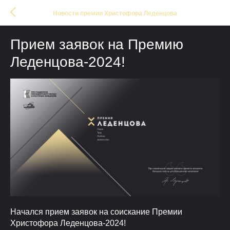
Новости премии Христофора Леденцова
Прием заявок на Премию
Леденцова-2024!
Начался прием заявок на соискание Премии
Христофора Леденцова-2024!