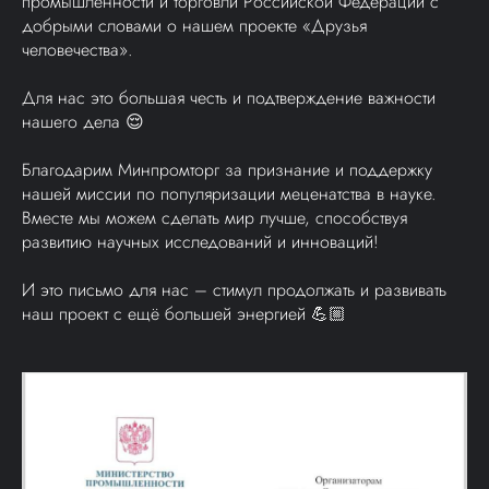
промышленности и торговли Российской Федерации с
добрыми словами о нашем проекте «Друзья
человечества».
Для нас это большая честь и подтверждение важности
нашего дела 😌
Благодарим Минпромторг за признание и поддержку
нашей миссии по популяризации меценатства в науке.
Вместе мы можем сделать мир лучше, способствуя
развитию научных исследований и инноваций!
И это письмо для нас – стимул продолжать и развивать
наш проект с ещё большей энергией 💪🏼